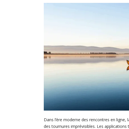
Dans l’ère moderne des rencontres en ligne, l
des tournures imprévisibles. Les applications