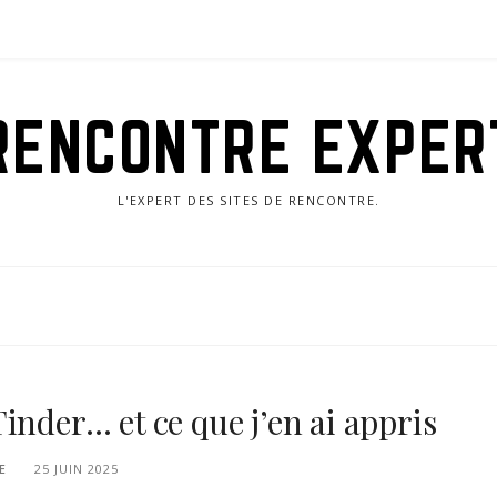
RENCONTRE EXPER
L'EXPERT DES SITES DE RENCONTRE.
inder… et ce que j’en ai appris
E
25 JUIN 2025