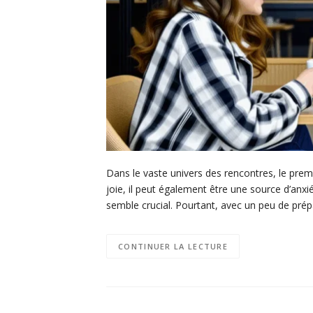
Dans le vaste univers des rencontres, le pre
joie, il peut également être une source d’anxiét
semble crucial. Pourtant, avec un peu de prépa
CONTINUER LA LECTURE