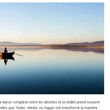
a danse complexe entre les attentes et la réalité prend souvent
 telles que Tinder, Meetic ou Happn ont transformé la manière