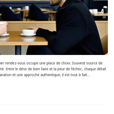
mier rendez-vous occupe une place de choix. Souvent source de
é. Entre le désir de bien faire et la peur de l’échec, chaque détail
ration et une approche authentique, il est tout à fait…